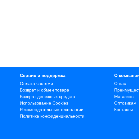
Сервис и поддержка
О компани
Оплата частями
О нас
Возврат и обмен товара
Преимущес
Возврат денежных средств
Магазины
Использование Cookies
Оптовикам
Рекомендательные технологии
Контакты
Политика конфиденциальности