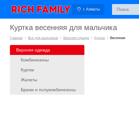
г. Алматы
Куртка весенняя для мальчика
Главная
Всё для мальчиков
Верхняя одежда
Куртки
Весенние
Верхняя одежда
Комбинезоны
Куртки
Жилеты
Брюки и полукомбинезоны