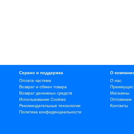
Сервис и поддержка
О компани
Оплата частями
О нас
Возврат и обмен товара
Преимущес
Возврат денежных средств
Магазины
Использование Cookies
Оптовикам
Рекомендательные технологии
Контакты
Политика конфиденциальности