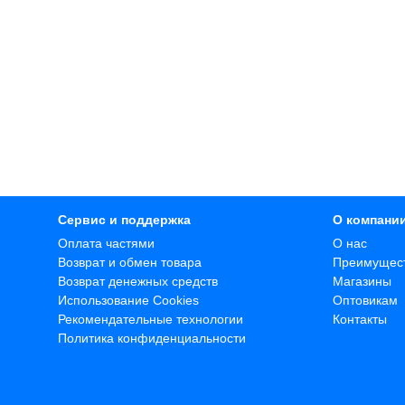
Сервис и поддержка
О компани
Оплата частями
О нас
Возврат и обмен товара
Преимущес
Возврат денежных средств
Магазины
Использование Cookies
Оптовикам
Рекомендательные технологии
Контакты
Политика конфиденциальности